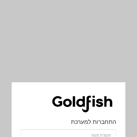
התחברות למערכת